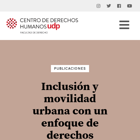
Buscar
por:
PUBLICACIONES
Inclusión y
movilidad
urbana con un
enfoque de
derechos