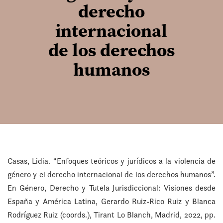
derecho
internacional
de los derechos
humanos
Casas, Lidia. “Enfoques teóricos y jurídicos a la violencia de
género y el derecho internacional de los derechos humanos”.
En Género, Derecho y Tutela Jurisdiccional: Visiones desde
España y América Latina, Gerardo Ruiz-Rico Ruiz y Blanca
Rodríguez Ruiz (coords.), Tirant Lo Blanch, Madrid, 2022, pp.