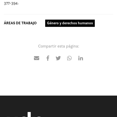
377-394.
ÁREAS DE TRABAJO
Género y derechos humanos
Compartir esta página: