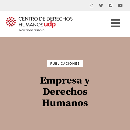
Buscar
por:
PUBLICACIONES
Empresa y
Derechos
Humanos