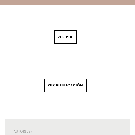
VER PDF
VER PUBLICACIÓN
AUTOR(ES)