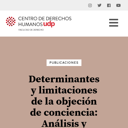
Buscar
por:
PUBLICACIONES
Determinantes
y limitaciones
de la objeción
de conciencia:
Análisis y