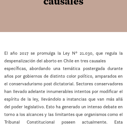
causales
El año 2017 se promulga la Ley Nº 21.030, que regula la
despenalización del aborto en Chile en tres causales
específicas, abordando una temática postergada durante
años por gobiernos de distinto color político, amparados en
el conservadurismo post dictatorial. Sectores conservadores
han llevado adelante innumerables intentos por modificar el
espíritu de la ley, llevándolo a instancias que van más allá
del poder legislativo. Esto ha generado un intenso debate en
torno a los alcances y las limitantes que organismos como el
Tribunal Constitucional poseen actualmente. Esta