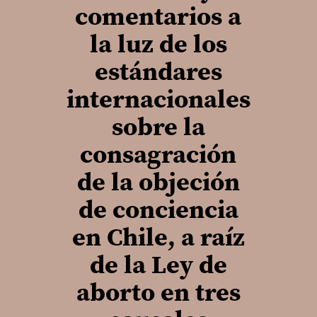
comentarios a
la luz de los
estándares
internacionales
sobre la
consagración
de la objeción
de conciencia
en Chile, a raíz
de la Ley de
aborto en tres