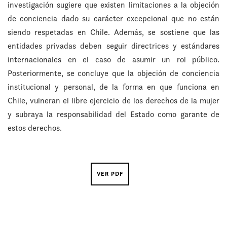
investigación sugiere que existen limitaciones a la objeción
de conciencia dado su carácter excepcional que no están
siendo respetadas en Chile. Además, se sostiene que las
entidades privadas deben seguir directrices y estándares
internacionales en el caso de asumir un rol público.
Posteriormente, se concluye que la objeción de conciencia
institucional y personal, de la forma en que funciona en
Chile, vulneran el libre ejercicio de los derechos de la mujer
y subraya la responsabilidad del Estado como garante de
estos derechos.
VER PDF