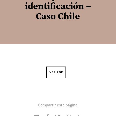
identificación –
Caso Chile
VER PDF
Compartir esta página: