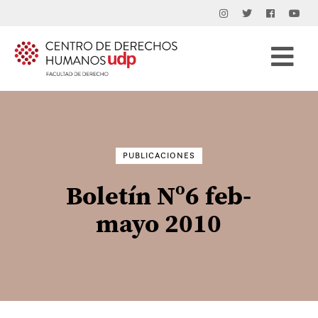
Buscar
por:
PUBLICACIONES
Boletín Nº6 feb-
mayo 2010