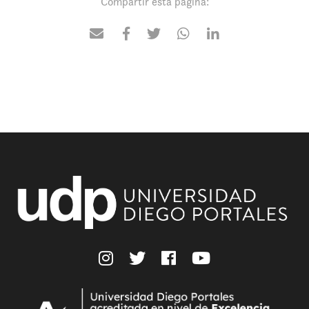
Compartir esta página: