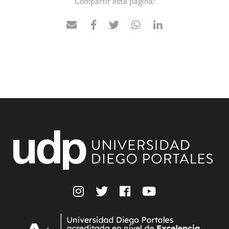
Compartir esta página: