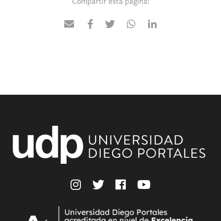
Compartir esta página: