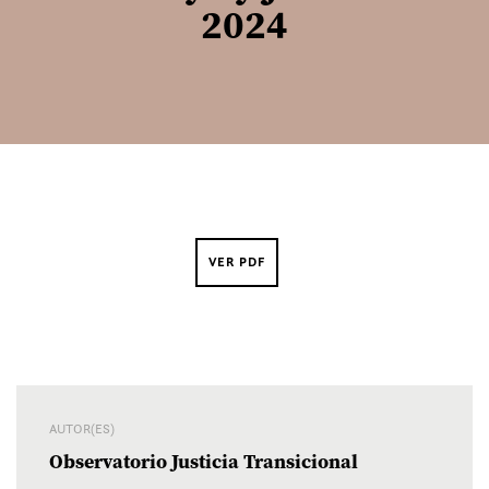
2024
VER PDF
AUTOR(ES)
Observatorio Justicia Transicional