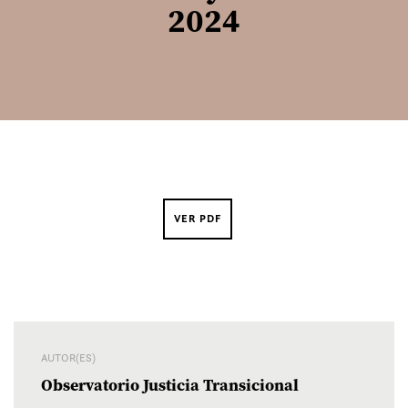
2024
VER PDF
AUTOR(ES)
Observatorio Justicia Transicional