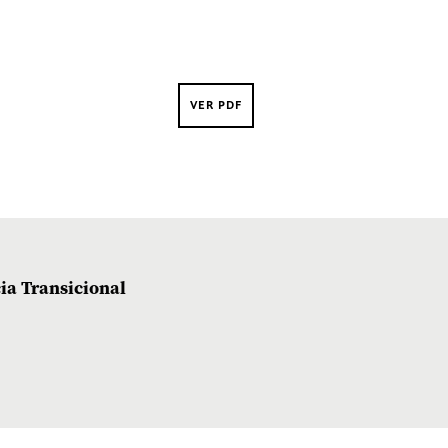
VER PDF
cia Transicional