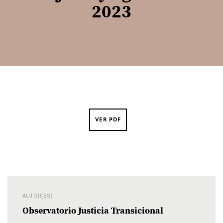
2023
VER PDF
AUTOR(ES)
Observatorio Justicia Transicional