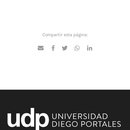
Compartir esta página: