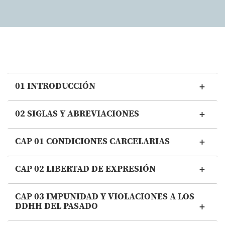
01 INTRODUCCIÓN
02 SIGLAS Y ABREVIACIONES
CAP 01 CONDICIONES CARCELARIAS
CAP 02 LIBERTAD DE EXPRESIÓN
CAP 03 IMPUNIDAD Y VIOLACIONES A LOS
DDHH DEL PASADO