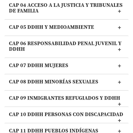
CAP 04 ACCESO A LA JUSTICIA Y TRIBUNALES
DE FAMILIA
CAP 05 DDHH Y MEDIOAMBIENTE
CAP 06 RESPONSABILIDAD PENAL JUVENIL Y
DDHH
CAP 07 DDHH MUJERES
CAP 08 DDHH MINORÍAS SEXUALES
CAP 09 INMIGRANTES REFUGIADOS Y DDHH
CAP 10 DDHH PERSONAS CON DISCAPACIDAD
CAP 11 DDHH PUEBLOS INDÍGENAS