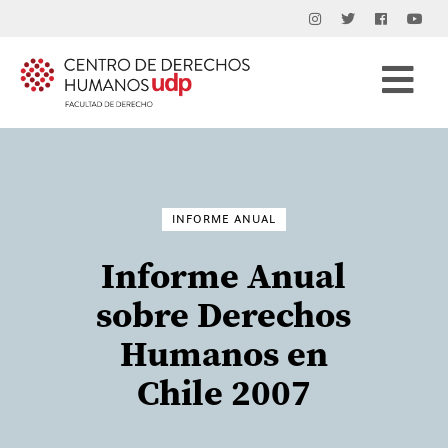
Buscar
por:
INFORME ANUAL
Informe Anual
sobre Derechos
Humanos en
Chile 2007