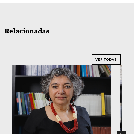
Relacionadas
VER TODAS