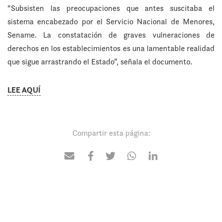
“Subsisten las preocupaciones que antes suscitaba el
sistema encabezado por el Servicio Nacional de Menores,
Sename. La constatación de graves vulneraciones de
derechos en los establecimientos es una lamentable realidad
que sigue arrastrando el Estado”, señala el documento.
LEE AQUÍ
Compartir esta página: