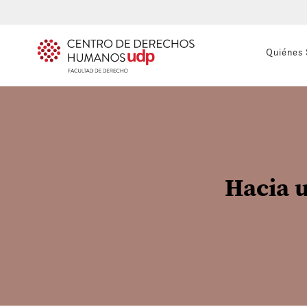
Quiénes
Hacia 