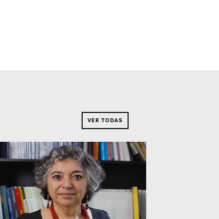
VER TODAS