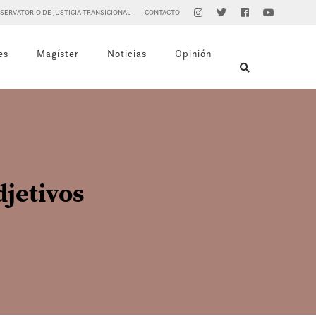
SERVATORIO DE JUSTICIA TRANSICIONAL
CONTACTO
es
Magíster
Noticias
Opinión
jetivos