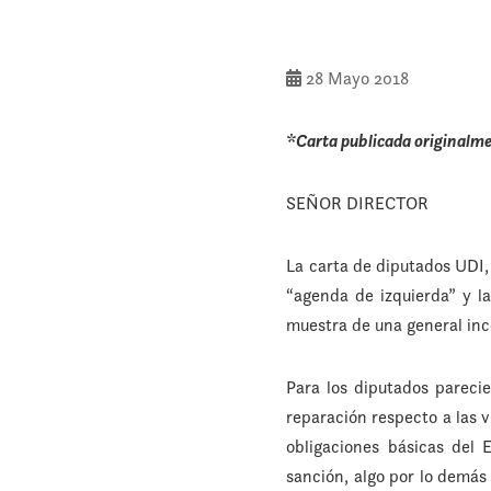
28 Mayo 2018
*Carta publicada originalm
SEÑOR DIRECTOR
La carta de diputados UDI,
“agenda de izquierda” y la
muestra de una general inc
Para los diputados parecie
reparación respecto a las v
obligaciones básicas del 
sanción, algo por lo demás 