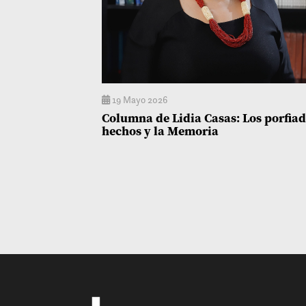
19 Mayo 2026
Columna de Lidia Casas: Los porfia
hechos y la Memoria