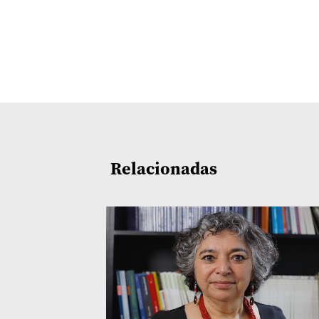
Relacionadas