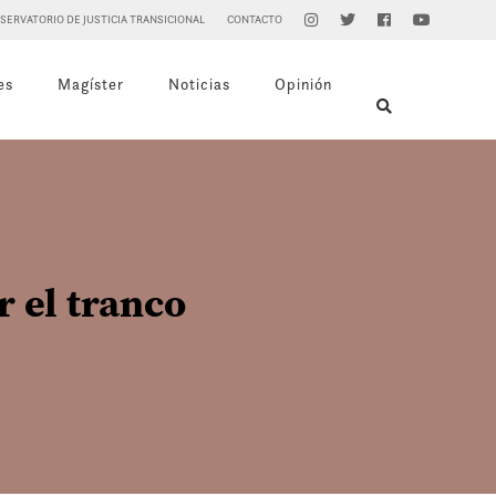
SERVATORIO DE JUSTICIA TRANSICIONAL
CONTACTO
es
Magíster
Noticias
Opinión
 el tranco