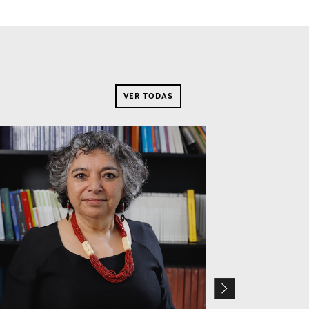
VER TODAS