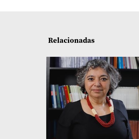
Relacionadas