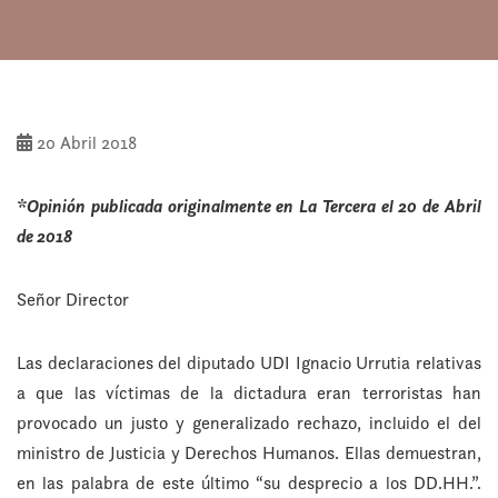
20 Abril 2018
*Opinión publicada originalmente en La Tercera el 20 de Abril
de 2018
Señor Director
Las declaraciones del diputado UDI Ignacio Urrutia relativas
a que las víctimas de la dictadura eran terroristas han
provocado un justo y generalizado rechazo, incluido el del
ministro de Justicia y Derechos Humanos. Ellas demuestran,
en las palabra de este último “su desprecio a los DD.HH.”.