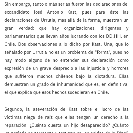
Sin embargo, tanto o más serias fueron las declaraciones del
excandidato José Antonio Kast, pues para éste las
declaraciones de Urrutia, mas allá de la forma, muestran un
gran verdad: que hay organizaciones, dirigentes y
parlamentarios que llevan años lucrando con los DD.HH. en
Chile. Dos observaciones a lo dicho por Kast. Una, que lo
señalado por Urrutia no es un problema de “forma”, pues no
hay modo alguno de no entender sus declaración como
expresión de un grave desprecio a las injusticia y horrores
que sufrieron muchos chilenos bajo la dictadura. Ellas
demuestran un grado de inhumanidad que es, en definitiva,
el que explica que esos hechos sucedieran en Chile.
Segundo, la aseveración de Kast sobre el lucro de las
víctimas niega de raíz que ellas tengan un derecho a la
reparación. ¿Cuánto cuesta un hijo desaparecido? ¿Cuánto