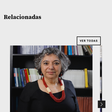
Relacionadas
VER TODAS