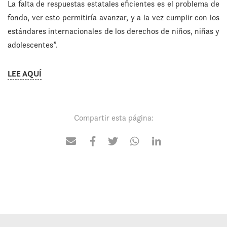
La falta de respuestas estatales eficientes es el problema de
fondo, ver esto permitiría avanzar, y a la vez cumplir con los
estándares internacionales de los derechos de niños, niñas y
adolescentes”.
LEE AQUÍ
Compartir esta página: