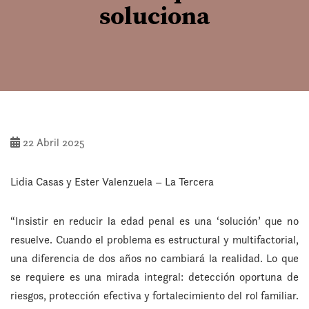
soluciona
22 Abril 2025
Lidia Casas y Ester Valenzuela – La Tercera
“Insistir en reducir la edad penal es una ‘solución’ que no
resuelve. Cuando el problema es estructural y multifactorial,
una diferencia de dos años no cambiará la realidad. Lo que
se requiere es una mirada integral: detección oportuna de
riesgos, protección efectiva y fortalecimiento del rol familiar.