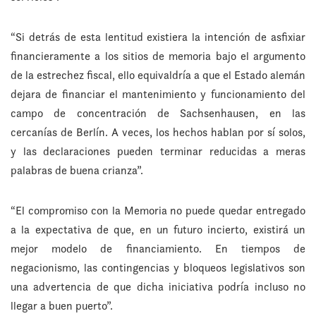
“Si detrás de esta lentitud existiera la intención de asfixiar
financieramente a los sitios de memoria bajo el argumento
de la estrechez fiscal, ello equivaldría a que el Estado alemán
dejara de financiar el mantenimiento y funcionamiento del
campo de concentración de Sachsenhausen, en las
cercanías de Berlín. A veces, los hechos hablan por sí solos,
y las declaraciones pueden terminar reducidas a meras
palabras de buena crianza”.
“El compromiso con la Memoria no puede quedar entregado
a la expectativa de que, en un futuro incierto, existirá un
mejor modelo de financiamiento. En tiempos de
negacionismo, las contingencias y bloqueos legislativos son
una advertencia de que dicha iniciativa podría incluso no
llegar a buen puerto”.