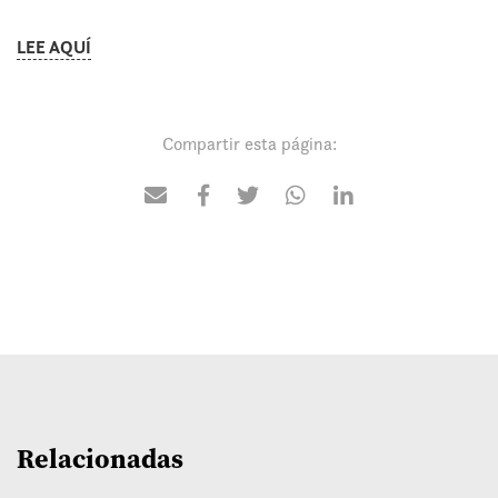
LEE AQUÍ
Compartir esta página:
Relacionadas