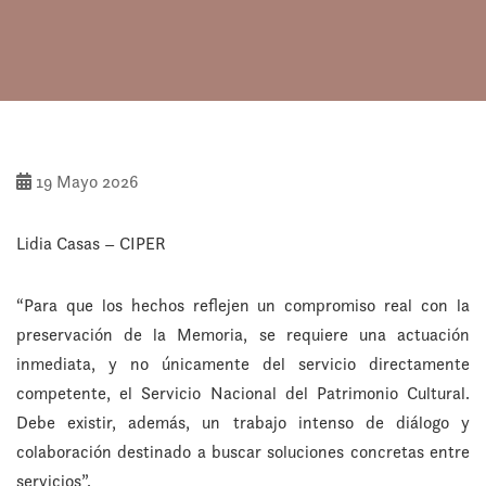
19 Mayo 2026
Lidia Casas – CIPER
“Para que los hechos reflejen un compromiso real con la
preservación de la Memoria, se requiere una actuación
inmediata, y no únicamente del servicio directamente
competente, el Servicio Nacional del Patrimonio Cultural.
Debe existir, además, un trabajo intenso de diálogo y
colaboración destinado a buscar soluciones concretas entre
servicios”.