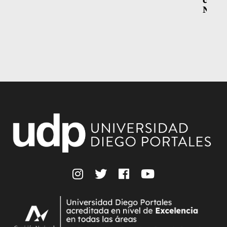
Niñez