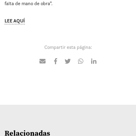
falta de mano de obra”.
LEE AQUÍ
Compartir esta página:
Relacionadas