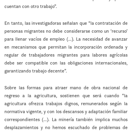
cuentan con otro trabajo”.
En tanto, las investigadoras señalan que “la contratación de
personas migrantes no debe considerarse como un ‘recurso’
para llenar vacíos de empleo (…). La necesidad de avanzar
en mecanismos que permitan la incorporación ordenada y
regular de trabajadores migrantes para labores agrícolas
debe ser compatible con las obligaciones internacionales,
garantizando trabajo decente”.
Sobre las formas para atraer mano de obra nacional de
regreso a la agricultura, sostienen que será cuando “la
agricultura ofrezca trabajos dignos, remunerados según la
normativa vigente, y con los descansos y adaptación familiar
correspondientes (…). La minería también implica muchos
desplazamientos y no hemos escuchado de problemas de