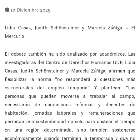
10 Diciembre 2025
Lidia Casas, Judith Schönsteiner y Marcela Zúñiga – El
Mercurio
El debate también ha sido analizado por académicos. Las
investigadoras del Centro de Derechos Humanos UDP, Lidia
Casas, Judith Schönsteiner y Marcela Zúñiga, afirman que
flexibilizar la norma “no responderá a cuestiones más
estructurales del empleo temporal”. Y plantean: “Las
personas que pueden moverse a trabajar al campo,
necesitarán de condiciones mínimas y decentes de
habitación, jornadas laborales y remuneraciones que
permitan una sostenibilidad no solo para costear el tiempo
en una región determinada, sino también sostenerse
económicamente cuando terminen la temporada y que no