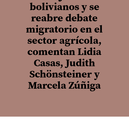
bolivianos y se
reabre debate
migratorio en el
sector agrícola,
comentan Lidia
Casas, Judith
Schönsteiner y
Marcela Zúñiga